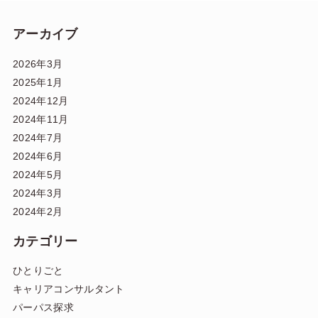
アーカイブ
2026年3月
2025年1月
2024年12月
2024年11月
2024年7月
2024年6月
2024年5月
2024年3月
2024年2月
カテゴリー
ひとりごと
キャリアコンサルタント
パーパス探求